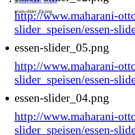
essen-slider_03.png
http://www.maharani-otto
slider_speisen/essen-sli
essen-slider_05.png
http://www.maharani-otto
slider_speisen/essen-sli
essen-slider_04.png
http://www.maharani-otto
slider_speisen/essen-sli