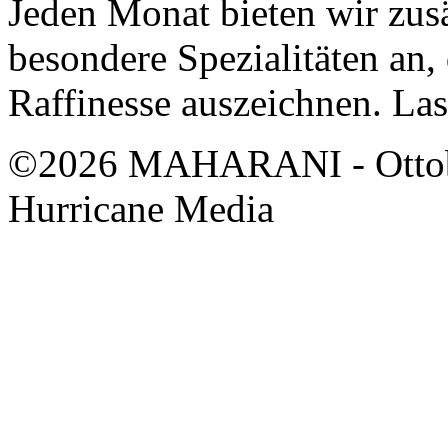
Jeden Monat bieten wir zusä
besondere Spezialitäten an,
Raffinesse auszeichnen. Las
©2026 MAHARANI - Ottob
Hurricane Media