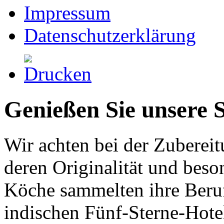
Impressum
Datenschutzerklärung
Genießen Sie unsere S
Wir achten bei der Zubereit
deren Originalität und beso
Köche sammelten ihre Beruf
indischen Fünf-Sterne-Hotel